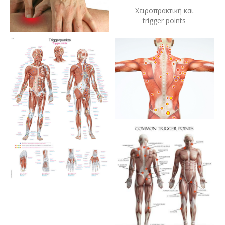
Χειροπρακτική και
trigger points