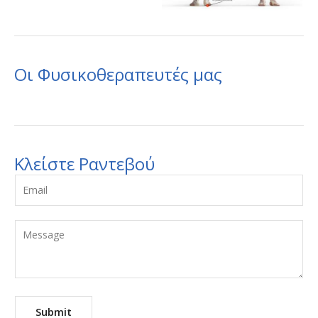
Οι Φυσικοθεραπευτές μας
Κλείστε Ραντεβού