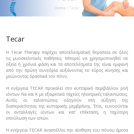
Home
/
Tecar
Tecar
Η Tecar Therapy παρέχει αποτελεσματική θεραπεία σε όλες
τις μυοσκελετικές παθήσεις. Μπορεί να χρησιμοποιηθεί σε
οξεία ή χρόνια φάση και τα αποτελέσματα της είναι εμφανή
από την πρώτη συνεδρία αυξάνοντας το εύρος κίνησης και
μειώνοντας δραστικά τον πόνο.
Η ενέργεια TECAR προκαλεί στο κυτταρικό περιβάλλον ροή
ιόντων Na και Κ με εξαιρετικά ταχείες ηλεκτρικές ταλαντώσεις.
Αυτές οι ταλαντώσεις οδηγούν στη αύξηση της
διαπερατότητας της κυτταρικής μεμβράνης. Έτσι, ευνοούνται
οι ανταλλαγές ιόντων και κατ’ επέκταση, η ταχύτερη
επούλωση των ιστών.
Η ενέργεια TECAR αναστέλλει την αίσθηση του πόνου άμεσα