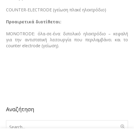
COUNTER-ELECTRODE (γείωση πλακέ ηλεκτρόδιο)
Προαιρετικά διατίθεται:
MONOTRODE: όλα-σε-ένα: διπολικό ηλεκτρόδιο – κεφαλή
για την αντιστατική λειτουργία που περιλαμβάνει και το
counter electrode (γείωση).
Αναζήτηση