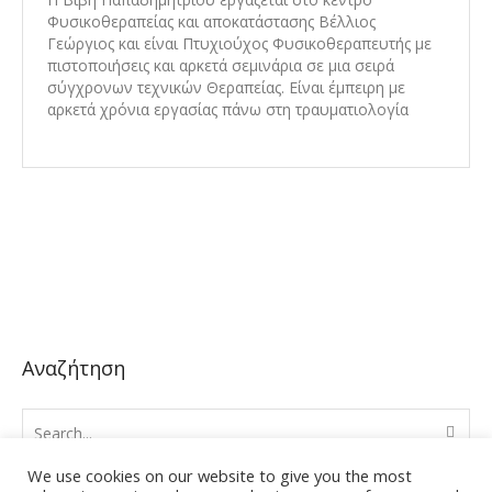
Φυσικοθεραπείας και αποκατάστασης Βέλλιος
Γεώργιος και είναι Πτυχιούχος Φυσικοθεραπευτής με
πιστοποιήσεις και αρκετά σεμινάρια σε μια σειρά
σύγχρονων τεχνικών Θεραπείας. Είναι έμπειρη με
αρκετά χρόνια εργασίας πάνω στη τραυματιολογία
Αναζήτηση
We use cookies on our website to give you the most