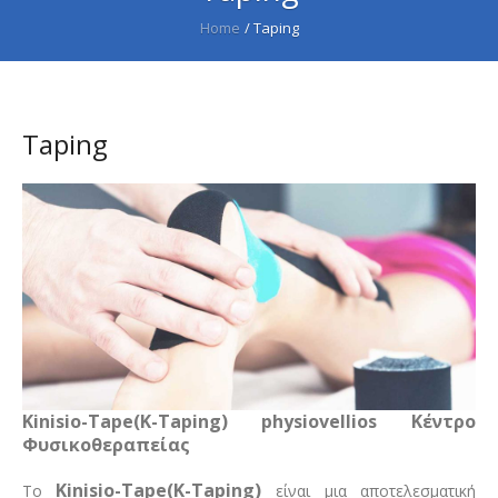
Home
/
Taping
Taping
Kinisio-Tape(K-Taping) physiovellios Κέντρο
Φυσικοθεραπείας
Kinisio-Tape(K-Taping)
Το
είναι μια αποτελεσματική