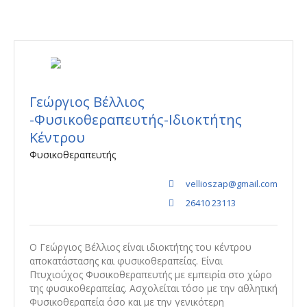
Γεώργιος Βέλλιος
-Φυσικοθεραπευτής-Ιδιοκτήτης
Κέντρου
Φυσικοθεραπευτής
vellioszap@gmail.com
26410 23113
Ο Γεώργιος Βέλλιος είναι ιδιοκτήτης του κέντρου
αποκατάστασης και φυσικοθεραπείας. Είναι
Πτυχιούχος Φυσικοθεραπευτής με εμπειρία στο χώρο
της φυσικοθεραπείας. Ασχολείται τόσο με την αθλητική
Φυσικοθεραπεία όσο και με την γενικότερη