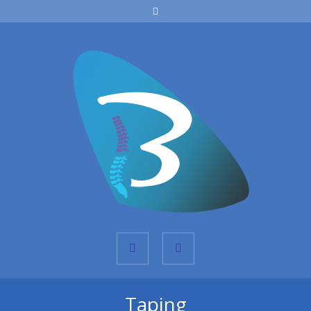
Taping